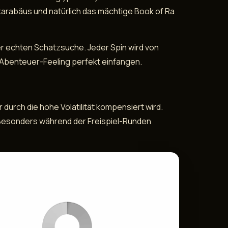
karabäus und natürlich das mächtige Book of Ra
r echten Schatzsuche. Jeder Spin wird von
s Abenteuer-Feeling perfekt einfangen.
durch die hohe Volatilität kompensiert wird.
 Besonders während der Freispiel-Runden