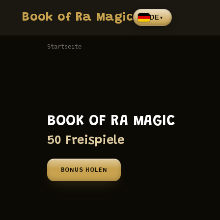
Book of Ra Magic
DE
▼
Startseite
BOOK OF RA MAGIC
50 Freispiele
BONUS HOLEN