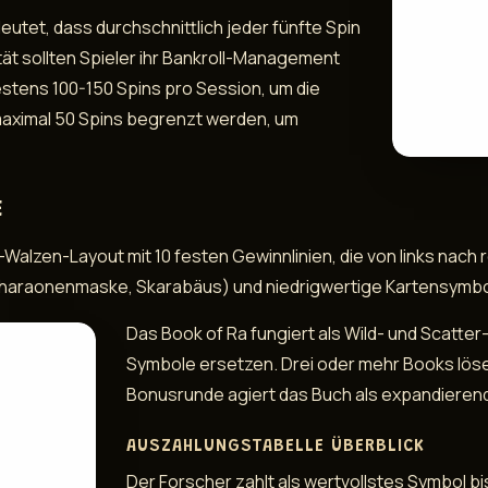
eutet, dass durchschnittlich jeder fünfte Spin
tät sollten Spieler ihr Bankroll-Management
tens 100-150 Spins pro Session, um die
maximal 50 Spins begrenzt werden, um
E
alzen-Layout mit 10 festen Gewinnlinien, die von links nach r
raonenmaske, Skarabäus) und niedrigwertige Kartensymbole (
Das Book of Ra fungiert als Wild- und Scatter
Symbole ersetzen. Drei oder mehr Books löse
Bonusrunde agiert das Buch als expandierend
AUSZAHLUNGSTABELLE ÜBERBLICK
Der Forscher zahlt als wertvollstes Symbol bi