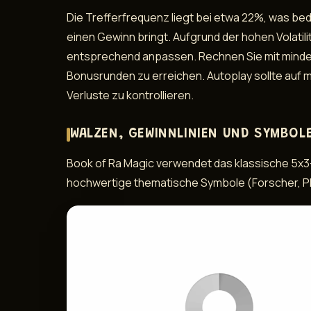
Die Trefferfrequenz liegt bei etwa 22%, was bed
einen Gewinn bringt. Aufgrund der hohen Volatili
entsprechend anpassen. Rechnen Sie mit mindes
Bonusrunden zu erreichen. Autoplay sollte auf 
Verluste zu kontrollieren.
WALZEN, GEWINNLINIEN UND SYMBOL
Book of Ra Magic verwendet das klassische 5x3-W
hochwertige thematische Symbole (Forscher, Pha