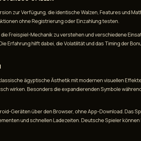
ion zur Verfügung, die identische Walzen, Features und Math
nktionen ohne Registrierung oder Einzahlung testen.
m die Freispiel-Mechanik zu verstehen und verschiedene Eins
ie Erfahrung hilft dabei, die Volatilität und das Timing der 
N
lassische ägyptische Ästhetik mit modernen visuellen Effekten
sch wirken. Besonders die expandierenden Symbole während d
Android-Geräten über den Browser, ohne App-Download. Das Sp
ementen und schnellen Ladezeiten. Deutsche Spieler können