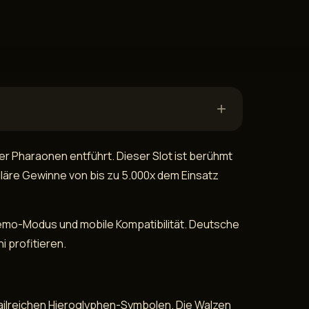
+
er Pharaonen entführt. Dieser Slot ist berühmt
läre Gewinne von bis zu 5.000x dem Einsatz
Demo-Modus und mobile Kompatibilität. Deutsche
 profitieren.
tailreichen Hieroglyphen-Symbolen. Die Walzen