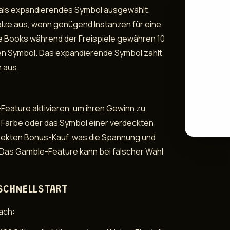
ig als expandierendes Symbol ausgewählt.
alze aus, wenn genügend Instanzen für eine
e Books während der Freispiele gewähren 10
en Symbol. Das expandierende Symbol zahlt
 aus.
eature aktivieren, um ihren Gewinn zu
e Farbe oder das Symbol einer verdeckten
direkten Bonus-Kauf, was die Spannung und
: Das Gamble-Feature kann bei falscher Wahl
 SCHNELLSTART
fach: