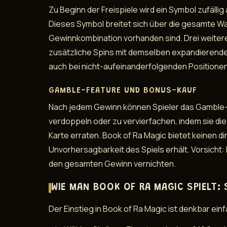
Zu Beginn der Freispiele wird ein Symbol zufäll
Dieses Symbol breitet sich über die gesamte W
Gewinnkombination vorhanden sind. Drei weiter
zusätzliche Spins mit demselben expandierend
auch bei nicht-aufeinanderfolgenden Positionen
GAMBLE-FEATURE UND BONUS-KAUF
Nach jedem Gewinn können Spieler das Gamble-F
verdoppeln oder zu vervierfachen, indem sie di
Karte erraten. Book of Ra Magic bietet keinen 
Unvorhersagbarkeit des Spiels erhält. Vorsicht
den gesamten Gewinn vernichten.
WIE MAN BOOK OF RA MAGIC SPIELT:
Der Einstieg in Book of Ra Magic ist denkbar ein