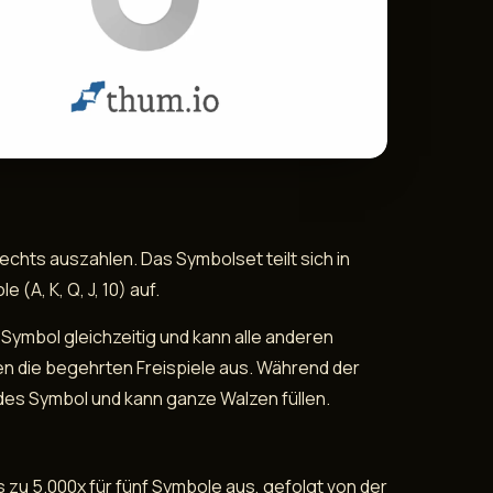
echts auszahlen. Das Symbolset teilt sich in
A, K, Q, J, 10) auf.
-Symbol gleichzeitig und kann alle anderen
n die begehrten Freispiele aus. Während der
es Symbol und kann ganze Walzen füllen.
s zu 5.000x für fünf Symbole aus, gefolgt von der