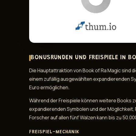
BONUSRUNDEN UND FREISPIELE IN B
Die Hauptattraktion von Book of Ra Magic sind di
einem zufällig ausgewählten expandierenden S
Euro ermöglichen.
Während der Freispiele können weitere Books z
expandierenden Symbolen und der Möglichkeit, 
Forscher auf allen fünf Walzen kann bis zu 50.00
FREISPIEL-MECHANIK