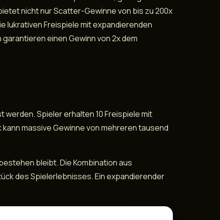
ietet nicht nur Scatter-Gewinne von bis zu 200x
e lukrativen Freispiele mit expandierenden
n garantieren einen Gewinn von 2x dem
 werden. Spieler erhalten 10 Freispiele mit
ik kann massive Gewinne von mehreren tausend
estehen bleibt. Die Kombination aus
ück des Spielerlebnisses. Ein expandierender