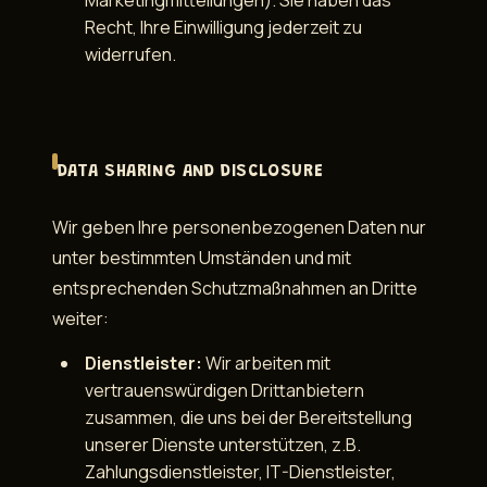
Marketingmitteilungen). Sie haben das
Recht, Ihre Einwilligung jederzeit zu
widerrufen.
DATA SHARING AND DISCLOSURE
Wir geben Ihre personenbezogenen Daten nur
unter bestimmten Umständen und mit
entsprechenden Schutzmaßnahmen an Dritte
weiter:
Dienstleister:
Wir arbeiten mit
vertrauenswürdigen Drittanbietern
zusammen, die uns bei der Bereitstellung
unserer Dienste unterstützen, z.B.
Zahlungsdienstleister, IT-Dienstleister,