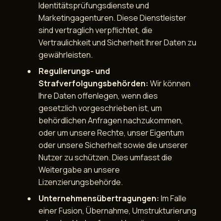
Identitätsprüfungsdienste und
Marketingagenturen. Diese Dienstleister
sind vertraglich verpflichtet, die
Vertraulichkeit und Sicherheit Ihrer Daten zu
gewährleisten.
Regulierungs- und
Strafverfolgungsbehörden:
Wir können
Ihre Daten offenlegen, wenn dies
gesetzlich vorgeschrieben ist, um
behördlichen Anfragen nachzukommen,
oder um unsere Rechte, unser Eigentum
oder unsere Sicherheit sowie die unserer
Nutzer zu schützen. Dies umfasst die
Weitergabe an unsere
Lizenzierungsbehörde.
Unternehmensübertragungen:
Im Falle
einer Fusion, Übernahme, Umstrukturierung