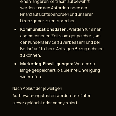
einen längeren Zeitraum aufbewahrt
werden, um den Anforderungen der
Finanzaufsichtsbehörden und unserer
Lizenzgeber zu entsprechen.
Kommunikationsdaten:
Werden für einen
angemessenen Zeitraum gespeichert, um
den Kundenservice zu verbessern und bei
Bedarf auf frühere Anfragen Bezug nehmen
zu können.
Marketing-Einwilligungen:
Werden so
lange gespeichert, bis Sie Ihre Einwilligung
widerrufen.
Nach Ablauf der jeweiligen
Aufbewahrungsfristen werden Ihre Daten
sicher gelöscht oder anonymisiert.