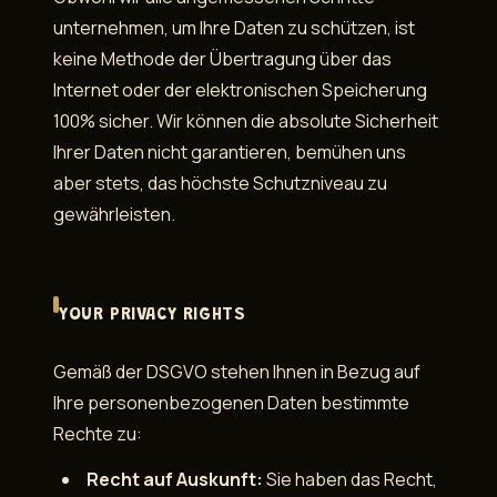
unternehmen, um Ihre Daten zu schützen, ist
keine Methode der Übertragung über das
Internet oder der elektronischen Speicherung
100% sicher. Wir können die absolute Sicherheit
Ihrer Daten nicht garantieren, bemühen uns
aber stets, das höchste Schutzniveau zu
gewährleisten.
YOUR PRIVACY RIGHTS
Gemäß der DSGVO stehen Ihnen in Bezug auf
Ihre personenbezogenen Daten bestimmte
Rechte zu:
Recht auf Auskunft:
Sie haben das Recht,