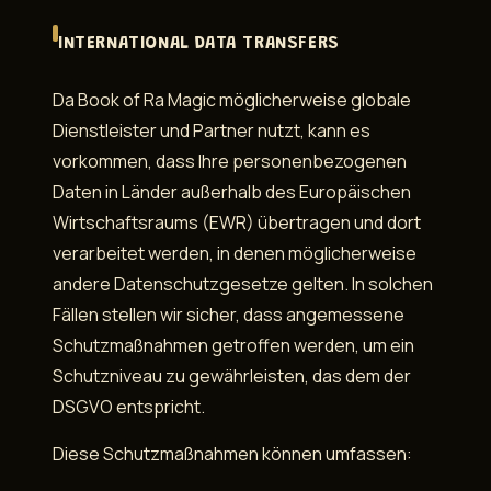
INTERNATIONAL DATA TRANSFERS
Da Book of Ra Magic möglicherweise globale
Dienstleister und Partner nutzt, kann es
vorkommen, dass Ihre personenbezogenen
Daten in Länder außerhalb des Europäischen
Wirtschaftsraums (EWR) übertragen und dort
verarbeitet werden, in denen möglicherweise
andere Datenschutzgesetze gelten. In solchen
Fällen stellen wir sicher, dass angemessene
Schutzmaßnahmen getroffen werden, um ein
Schutzniveau zu gewährleisten, das dem der
DSGVO entspricht.
Diese Schutzmaßnahmen können umfassen: