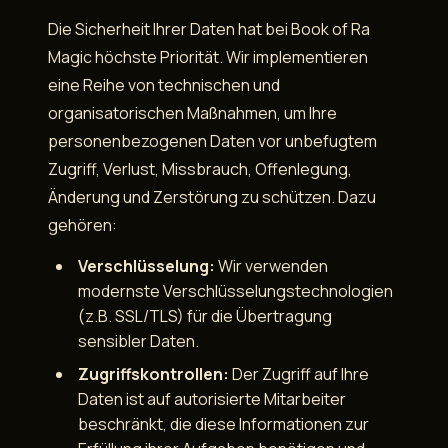
Die Sicherheit Ihrer Daten hat bei Book of Ra
Magic höchste Priorität. Wir implementieren
eine Reihe von technischen und
organisatorischen Maßnahmen, um Ihre
personenbezogenen Daten vor unbefugtem
Zugriff, Verlust, Missbrauch, Offenlegung,
Änderung und Zerstörung zu schützen. Dazu
gehören:
Verschlüsselung:
Wir verwenden
modernste Verschlüsselungstechnologien
(z.B. SSL/TLS) für die Übertragung
sensibler Daten.
Zugriffskontrollen:
Der Zugriff auf Ihre
Daten ist auf autorisierte Mitarbeiter
beschränkt, die diese Informationen zur