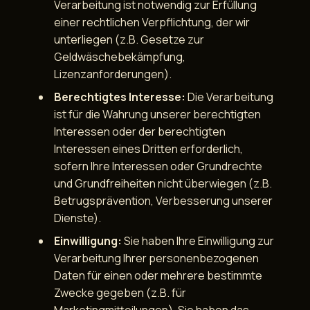
Verarbeitung ist notwendig zur Erfüllung
einer rechtlichen Verpflichtung, der wir
unterliegen (z.B. Gesetze zur
Geldwäschebekämpfung,
Lizenzanforderungen).
Berechtigtes Interesse:
Die Verarbeitung
ist für die Wahrung unserer berechtigten
Interessen oder der berechtigten
Interessen eines Dritten erforderlich,
sofern Ihre Interessen oder Grundrechte
und Grundfreiheiten nicht überwiegen (z.B.
Betrugsprävention, Verbesserung unserer
Dienste).
Einwilligung:
Sie haben Ihre Einwilligung zur
Verarbeitung Ihrer personenbezogenen
Daten für einen oder mehrere bestimmte
Zwecke gegeben (z.B. für