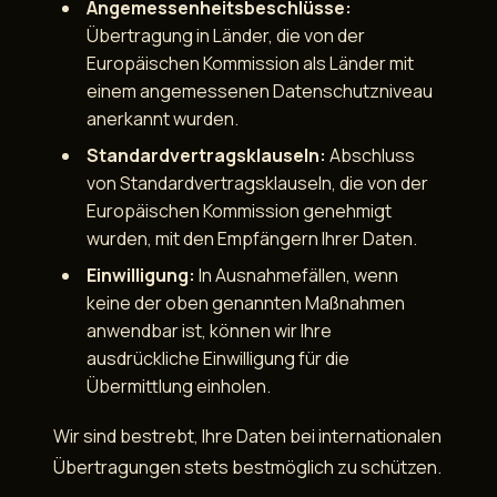
Angemessenheitsbeschlüsse:
Übertragung in Länder, die von der
Europäischen Kommission als Länder mit
einem angemessenen Datenschutzniveau
anerkannt wurden.
Standardvertragsklauseln:
Abschluss
von Standardvertragsklauseln, die von der
Europäischen Kommission genehmigt
wurden, mit den Empfängern Ihrer Daten.
Einwilligung:
In Ausnahmefällen, wenn
keine der oben genannten Maßnahmen
anwendbar ist, können wir Ihre
ausdrückliche Einwilligung für die
Übermittlung einholen.
Wir sind bestrebt, Ihre Daten bei internationalen
Übertragungen stets bestmöglich zu schützen.