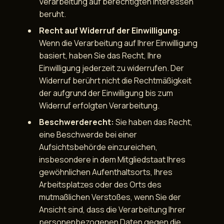
Verarbeitung auf berechtigten Interessen
beruht.
Recht auf Widerruf der Einwilligung:
Wenn die Verarbeitung auf Ihrer Einwilligung
basiert, haben Sie das Recht, Ihre
Einwilligung jederzeit zu widerrufen. Der
Widerruf berührt nicht die Rechtmäßigkeit
der aufgrund der Einwilligung bis zum
Widerruf erfolgten Verarbeitung.
Beschwerderecht:
Sie haben das Recht,
eine Beschwerde bei einer
Aufsichtsbehörde einzureichen,
insbesondere in dem Mitgliedstaat Ihres
gewöhnlichen Aufenthaltsorts, Ihres
Arbeitsplatzes oder des Orts des
mutmaßlichen Verstoßes, wenn Sie der
Ansicht sind, dass die Verarbeitung Ihrer
personenbezogenen Daten gegen die