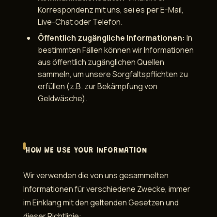
Korrespondenz mit uns, sei es per E-Mail,
Live-Chat oder Telefon.
Öffentlich zugängliche Informationen:
In
bestimmten Fällen können wir Informationen
aus öffentlich zugänglichen Quellen
sammeln, um unsere Sorgfaltspflichten zu
erfüllen (z.B. zur Bekämpfung von
Geldwäsche).
HOW WE USE YOUR INFORMATION
Wir verwenden die von uns gesammelten
Informationen für verschiedene Zwecke, immer
im Einklang mit den geltenden Gesetzen und
dieser Richtlinie: