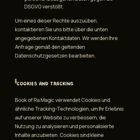
DSGVO verstößt.
Um eines dieser Rechte auszuüben,
kontaktieren Sie uns bitte über die unten
angegebenen Kontaktdaten. Wir werden Ihre
Anfrage gemäß den geltenden
Datenschutzgesetzen bearbeiten.
COOKIES AND TRACKING
Book of Ra Magic verwendet Cookies und
ähnliche Tracking-Technologien, um Ihr Erlebnis
auf unserer Website zu verbessern, die
Nutzung zu analysieren und personalisierte
Inhalte anzubieten. Cookies sind kleine