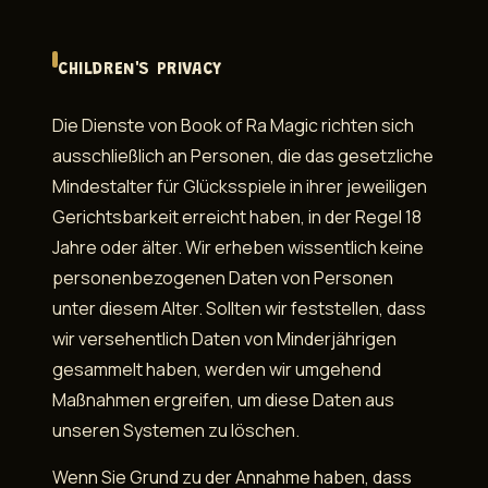
CHILDREN'S PRIVACY
Die Dienste von Book of Ra Magic richten sich
ausschließlich an Personen, die das gesetzliche
Mindestalter für Glücksspiele in ihrer jeweiligen
Gerichtsbarkeit erreicht haben, in der Regel 18
Jahre oder älter. Wir erheben wissentlich keine
personenbezogenen Daten von Personen
unter diesem Alter. Sollten wir feststellen, dass
wir versehentlich Daten von Minderjährigen
gesammelt haben, werden wir umgehend
Maßnahmen ergreifen, um diese Daten aus
unseren Systemen zu löschen.
Wenn Sie Grund zu der Annahme haben, dass