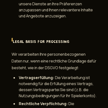
unsere Dienste an Ihre Präferenzen
anzupassen und Ihnen relevantere Inhalte
und Angebote anzuzeigen.
LEGAL BASIS FOR PROCESSING
Wir verarbeiten Ihre personenbezogenen
Daten nur, wenn eine rechtliche Grundlage dafür
besteht, wie in der DSGVO festgelegt:
Vertragserfüllung:
Die Verarbeitung ist
notwendig für die Erfüllung eines Vertrags,
dessen Vertragspartei Sie sind (z.B. die
Nutzungsbedingungen für Ihr Spielerkonto).
Rechtliche Verpflichtung:
Die