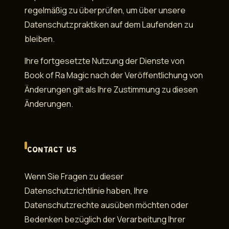
regelmäßig zu überprüfen, um über unsere
Datenschutzpraktiken auf dem Laufenden zu
bleiben.
Ihre fortgesetzte Nutzung der Dienste von
Book of Ra Magic nach der Veröffentlichung von
Änderungen gilt als Ihre Zustimmung zu diesen
Änderungen.
CONTACT US
Wenn Sie Fragen zu dieser
Datenschutzrichtlinie haben, Ihre
Datenschutzrechte ausüben möchten oder
Bedenken bezüglich der Verarbeitung Ihrer