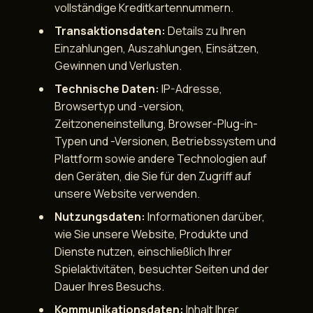
vollständige Kreditkartennummern.
Transaktionsdaten:
Details zu Ihren
Einzahlungen, Auszahlungen, Einsätzen,
Gewinnen und Verlusten.
Technische Daten:
IP-Adresse,
Browsertyp und -version,
Zeitzoneneinstellung, Browser-Plug-in-
Typen und -Versionen, Betriebssystem und
Plattform sowie andere Technologien auf
den Geräten, die Sie für den Zugriff auf
unsere Website verwenden.
Nutzungsdaten:
Informationen darüber,
wie Sie unsere Website, Produkte und
Dienste nutzen, einschließlich Ihrer
Spielaktivitäten, besuchter Seiten und der
Dauer Ihres Besuchs.
Kommunikationsdaten:
Inhalt Ihrer