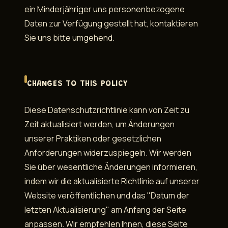
ein Minderjähriger uns personenbezogene
Daten zur Verfügung gestellt hat, kontaktieren
Sie uns bitte umgehend.
CHANGES TO THIS POLICY
Diese Datenschutzrichtlinie kann von Zeit zu
Zeit aktualisiert werden, um Änderungen
unserer Praktiken oder gesetzlichen
Anforderungen widerzuspiegeln. Wir werden
Sie über wesentliche Änderungen informieren,
indem wir die aktualisierte Richtlinie auf unserer
Website veröffentlichen und das "Datum der
letzten Aktualisierung" am Anfang der Seite
anpassen. Wir empfehlen Ihnen, diese Seite