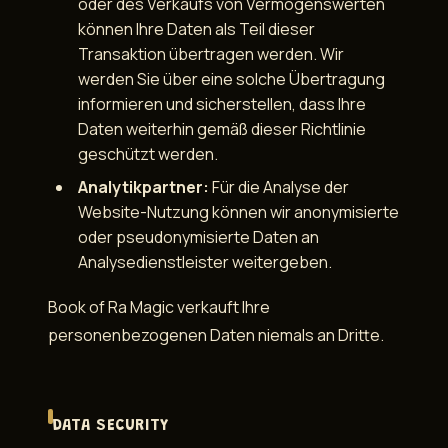
oder des Verkaufs von Vermögenswerten
können Ihre Daten als Teil dieser
Transaktion übertragen werden. Wir
werden Sie über eine solche Übertragung
informieren und sicherstellen, dass Ihre
Daten weiterhin gemäß dieser Richtlinie
geschützt werden.
Analytikpartner:
Für die Analyse der
Website-Nutzung können wir anonymisierte
oder pseudonymisierte Daten an
Analysedienstleister weitergeben.
Book of Ra Magic verkauft Ihre
personenbezogenen Daten niemals an Dritte.
DATA SECURITY