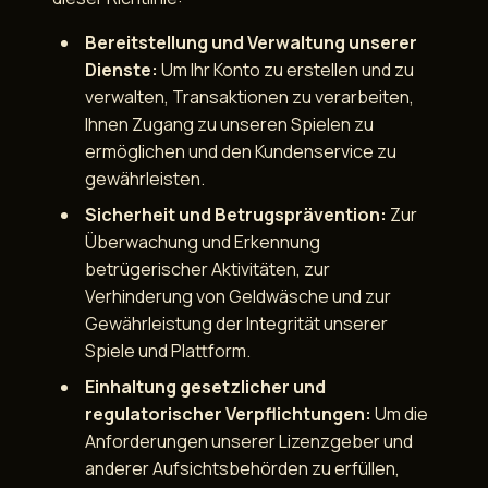
Bereitstellung und Verwaltung unserer
Dienste:
Um Ihr Konto zu erstellen und zu
verwalten, Transaktionen zu verarbeiten,
Ihnen Zugang zu unseren Spielen zu
ermöglichen und den Kundenservice zu
gewährleisten.
Sicherheit und Betrugsprävention:
Zur
Überwachung und Erkennung
betrügerischer Aktivitäten, zur
Verhinderung von Geldwäsche und zur
Gewährleistung der Integrität unserer
Spiele und Plattform.
Einhaltung gesetzlicher und
regulatorischer Verpflichtungen:
Um die
Anforderungen unserer Lizenzgeber und
anderer Aufsichtsbehörden zu erfüllen,