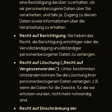
eine Bestätigung darüber zu erhalten, ob
wir personenbezogene Daten über Sie
verarbeiten, und falls ja, Zugang zu diesen
Daten sowie Informationen über die
Verarbeitung zu erhalten.
Recht auf Berichtigung:
Sie haben das
Recht, die Berichtigung unrichtiger oder die
Vervollständigung unvollständiger
personenbezogener Daten zu verlangen.
Recht auf Löschung („Recht auf
Vergessenwerden"):
Unter bestimmten
Umständen können Sie die Löschung Ihrer
personenbezogenen Daten verlangen, z.B.
wenn die Daten für die Zwecke, für die sie
erhoben wurden, nicht mehr notwendig
sind.
Recht auf Einschränkung der