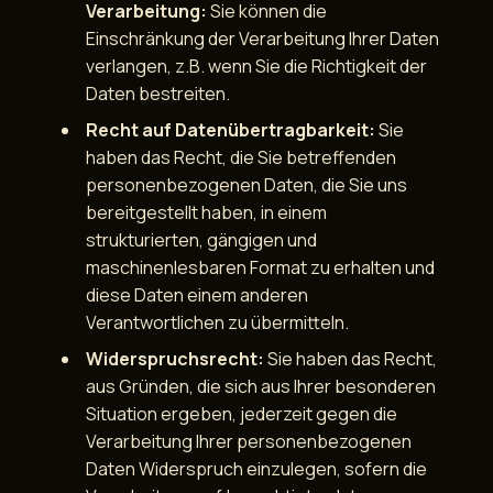
Verarbeitung:
Sie können die
Einschränkung der Verarbeitung Ihrer Daten
verlangen, z.B. wenn Sie die Richtigkeit der
Daten bestreiten.
Recht auf Datenübertragbarkeit:
Sie
haben das Recht, die Sie betreffenden
personenbezogenen Daten, die Sie uns
bereitgestellt haben, in einem
strukturierten, gängigen und
maschinenlesbaren Format zu erhalten und
diese Daten einem anderen
Verantwortlichen zu übermitteln.
Widerspruchsrecht:
Sie haben das Recht,
aus Gründen, die sich aus Ihrer besonderen
Situation ergeben, jederzeit gegen die
Verarbeitung Ihrer personenbezogenen
Daten Widerspruch einzulegen, sofern die