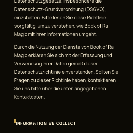
Datenschutzgesetze, insbesondere die
Datenschutz-Grundverordnung (DSGVO),
einzuhalten. Bitte lesen Sie diese Richtlinie
sorgfältig, um zu verstehen, wie Book of Ra
Magic mit Ihren Informationen umgeht.
Durch die Nutzung der Dienste von Book of Ra
Magic erklären Sie sich mit der Erfassung und
Verwendung Ihrer Daten gemäß dieser
Datenschutzrichtlinie einverstanden. Sollten Sie
Fragen zu dieser Richtlinie haben, kontaktieren
Sie uns bitte über die unten angegebenen
Kontaktdaten.
INFORMATION WE COLLECT