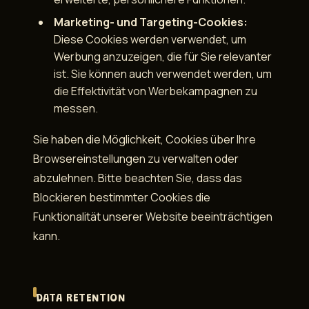
Marketing- und Targeting-Cookies:
Diese Cookies werden verwendet, um
Werbung anzuzeigen, die für Sie relevanter
ist. Sie können auch verwendet werden, um
die Effektivität von Werbekampagnen zu
messen.
Sie haben die Möglichkeit, Cookies über Ihre
Browsereinstellungen zu verwalten oder
abzulehnen. Bitte beachten Sie, dass das
Blockieren bestimmter Cookies die
Funktionalität unserer Website beeinträchtigen
kann.
DATA RETENTION