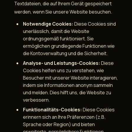
Textdateien, die auf Ihrem Gerät gespeichert
werden, wenn Sie unsere Website besuchen.
Notwendige Cookies:
Diese Cookies sind
unerlässlich, damit die Website
ordnungsgemäß funktioniert. Sie
ermöglichen grundlegende Funktionen wie
die Kontoverwaltung und die Sicherheit.
Analyse- und Leistungs-Cookies:
Diese
Cookies helfen uns zu verstehen, wie
Besucher mit unserer Website interagieren,
indem sie Informationen anonym sammeln
und melden. Dies hilft uns, die Website zu
verbessern.
Funktionalitäts-Cookies:
Diese Cookies
erinnern sich an Ihre Präferenzen (z.B.
Sprache oder Region) und bieten
erweiterte, persönlichere Funktionen.