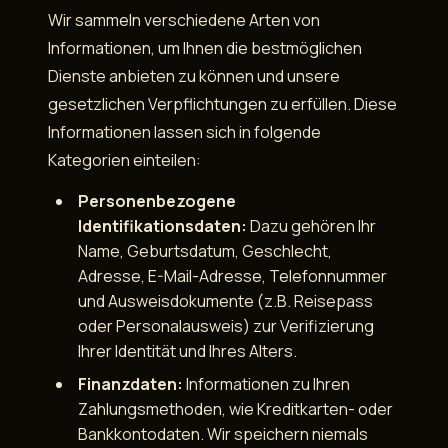
Wir sammeln verschiedene Arten von
Informationen, um Ihnen die bestmöglichen
Dienste anbieten zu können und unsere
gesetzlichen Verpflichtungen zu erfüllen. Diese
Informationen lassen sich in folgende
Kategorien einteilen:
Personenbezogene
Identifikationsdaten:
Dazu gehören Ihr
Name, Geburtsdatum, Geschlecht,
Adresse, E-Mail-Adresse, Telefonnummer
und Ausweisdokumente (z.B. Reisepass
oder Personalausweis) zur Verifizierung
Ihrer Identität und Ihres Alters.
Finanzdaten:
Informationen zu Ihren
Zahlungsmethoden, wie Kreditkarten- oder
Bankkontodaten. Wir speichern niemals