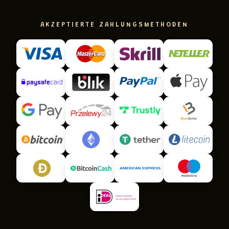
AKZEPTIERTE ZAHLUNGSMETHODEN