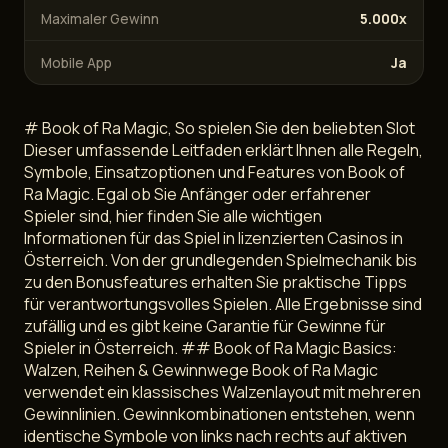
5.000x
Maximaler Gewinn
Ja
Mobile App
# Book of Ra Magic, So spielen Sie den beliebten Slot
Dieser umfassende Leitfaden erklärt Ihnen alle Regeln,
Symbole, Einsatzoptionen und Features von Book of
Ra Magic. Egal ob Sie Anfänger oder erfahrener
Spieler sind, hier finden Sie alle wichtigen
Informationen für das Spiel in lizenzierten Casinos in
Österreich. Von der grundlegenden Spielmechanik bis
zu den Bonusfeatures erhalten Sie praktische Tipps
für verantwortungsvolles Spielen. Alle Ergebnisse sind
zufällig und es gibt keine Garantie für Gewinne für
Spieler in Österreich. ## Book of Ra Magic Basics:
Walzen, Reihen & Gewinnwege Book of Ra Magic
verwendet ein klassisches Walzenlayout mit mehreren
Gewinnlinien. Gewinnkombinationen entstehen, wenn
identische Symbole von links nach rechts auf aktiven