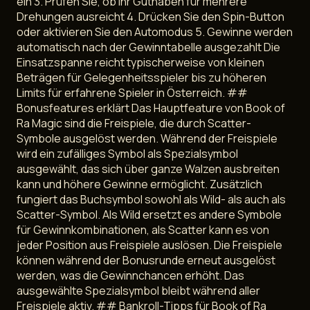
ein 3. Prüfen Sie, ob Ihr Guthaben für mehrere
Drehungen ausreicht 4. Drücken Sie den Spin-Button
oder aktivieren Sie den Automodus 5. Gewinne werden
automatisch nach der Gewinntabelle ausgezahlt Die
Einsatzspanne reicht typischerweise von kleinen
Beträgen für Gelegenheitsspieler bis zu höheren
Limits für erfahrene Spieler in Österreich. ##
Bonusfeatures erklärt Das Hauptfeature von Book of
Ra Magic sind die Freispiele, die durch Scatter-
Symbole ausgelöst werden. Während der Freispiele
wird ein zufälliges Symbol als Spezialsymbol
ausgewählt, das sich über ganze Walzen ausbreiten
kann und höhere Gewinne ermöglicht. Zusätzlich
fungiert das Buchsymbol sowohl als Wild- als auch als
Scatter-Symbol. Als Wild ersetzt es andere Symbole
für Gewinnkombinationen, als Scatter kann es von
jeder Position aus Freispiele auslösen. Die Freispiele
können während der Bonusrunde erneut ausgelöst
werden, was die Gewinnchancen erhöht. Das
ausgewählte Spezialsymbol bleibt während aller
Freispiele aktiv. ## Bankroll-Tipps für Book of Ra