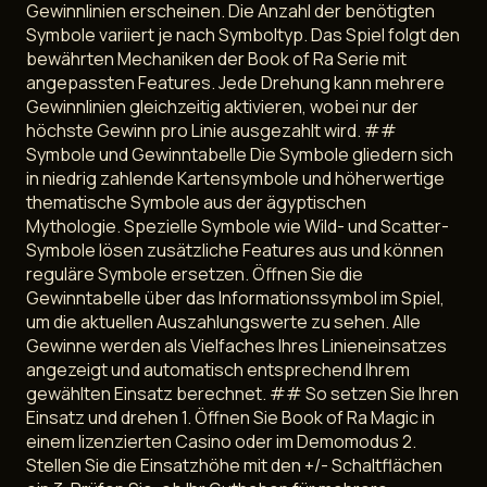
Gewinnlinien erscheinen. Die Anzahl der benötigten
Symbole variiert je nach Symboltyp. Das Spiel folgt den
bewährten Mechaniken der Book of Ra Serie mit
angepassten Features. Jede Drehung kann mehrere
Gewinnlinien gleichzeitig aktivieren, wobei nur der
höchste Gewinn pro Linie ausgezahlt wird. ##
Symbole und Gewinntabelle Die Symbole gliedern sich
in niedrig zahlende Kartensymbole und höherwertige
thematische Symbole aus der ägyptischen
Mythologie. Spezielle Symbole wie Wild- und Scatter-
Symbole lösen zusätzliche Features aus und können
reguläre Symbole ersetzen. Öffnen Sie die
Gewinntabelle über das Informationssymbol im Spiel,
um die aktuellen Auszahlungswerte zu sehen. Alle
Gewinne werden als Vielfaches Ihres Linieneinsatzes
angezeigt und automatisch entsprechend Ihrem
gewählten Einsatz berechnet. ## So setzen Sie Ihren
Einsatz und drehen 1. Öffnen Sie Book of Ra Magic in
einem lizenzierten Casino oder im Demomodus 2.
Stellen Sie die Einsatzhöhe mit den +/- Schaltflächen