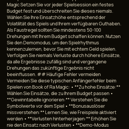
Magic Setzen Sie vor jeder Spielsession ein festes
Budget fest und überschreiten Sie dieses niemals.
Wählen Sie Ihre Einsatzhöhe entsprechend der
Volatilität des Spiels und Ihrem verfügbaren Guthaben.
Als Faustregel sollten Sie mindestens 50-100
Drehungen mit Ihrem Budget schaffen können. Nutzen
Sie den Demomodus, um den Spielrhythmus
kennenzulernen, bevor Sie mit echtem Geld spielen.
Verfolgen Sie niemals Verluste durch höhere Einsätze,
da alle Ergebnisse zufällig sind und vergangene
Drehungen das zukünftige Ergebnis nicht
beeinflussen. ## Häufige Fehler vermeiden
Vermeiden Sie diese typischen Anfängerfehler beim
Spielen von Book of Ra Magic: • **Zu hohe Einsätze:**
Wählen Sie Einsätze, die zu Ihrem Budget passen •
**Gewinntabelle ignorieren:** Verstehen Sie die
Symbolwerte vor dem Spiel • **Bonusauslöser
missverstehen:** Lernen Sie, wie Freispiele aktiviert
werden • **Verlusten hinterherjagen:** Erhöhen Sie
nie den Einsatz nach Verlusten • **Demo-Modus