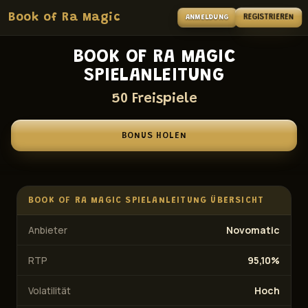
Book of Ra Magic
REGISTRIEREN
ANMELDUNG
BOOK OF RA MAGIC
SPIELANLEITUNG
50 Freispiele
BONUS HOLEN
BOOK OF RA MAGIC SPIELANLEITUNG ÜBERSICHT
Novomatic
Anbieter
95,10%
RTP
Hoch
Volatilität