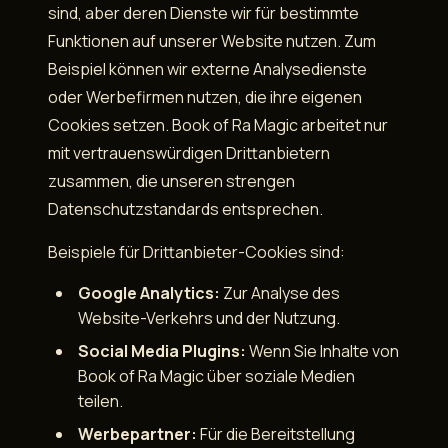
sind, aber deren Dienste wir für bestimmte
Funktionen auf unserer Website nutzen. Zum
Beispiel können wir externe Analysedienste
oder Werbefirmen nutzen, die ihre eigenen
Cookies setzen. Book of Ra Magic arbeitet nur
mit vertrauenswürdigen Drittanbietern
zusammen, die unseren strengen
Datenschutzstandards entsprechen.
Beispiele für Drittanbieter-Cookies sind:
Google Analytics:
Zur Analyse des
Website-Verkehrs und der Nutzung.
Social Media Plugins:
Wenn Sie Inhalte von
Book of Ra Magic über soziale Medien
teilen.
Werbepartner:
Für die Bereitstellung