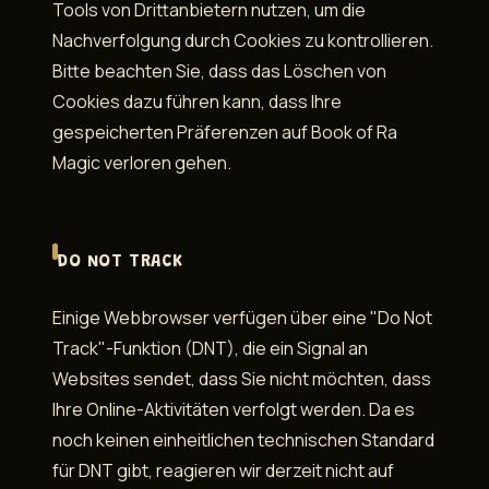
Tools von Drittanbietern nutzen, um die
Nachverfolgung durch Cookies zu kontrollieren.
Bitte beachten Sie, dass das Löschen von
Cookies dazu führen kann, dass Ihre
gespeicherten Präferenzen auf Book of Ra
Magic verloren gehen.
DO NOT TRACK
Einige Webbrowser verfügen über eine "Do Not
Track"-Funktion (DNT), die ein Signal an
Websites sendet, dass Sie nicht möchten, dass
Ihre Online-Aktivitäten verfolgt werden. Da es
noch keinen einheitlichen technischen Standard
für DNT gibt, reagieren wir derzeit nicht auf