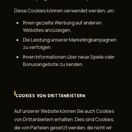
Diese Cookies können verwendet werden, um:
Ihnen gezielte Werbung auf anderen
Websites anzuzeigen.
Die Leistung unserer Marketingkampagnen
zu verfolgen.
Ihnen Informationen über neue Spiele oder
Bonusangebote zu senden.
COOKIES VON DRITTANBIETERN
Auf unserer Website können Sie auch Cookies
von Drittanbietern erhalten. Dies sind Cookies,
die von Parteien gesetzt werden, die nicht wir