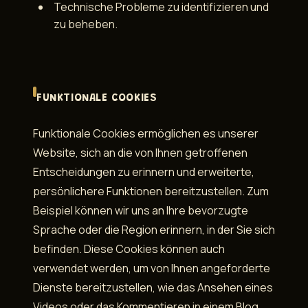
Technische Probleme zu identifizieren und
zu beheben.
FUNKTIONALE COOKIES
Funktionale Cookies ermöglichen es unserer
Website, sich an die von Ihnen getroffenen
Entscheidungen zu erinnern und erweiterte,
persönlichere Funktionen bereitzustellen. Zum
Beispiel können wir uns an Ihre bevorzugte
Sprache oder die Region erinnern, in der Sie sich
befinden. Diese Cookies können auch
verwendet werden, um von Ihnen angeforderte
Dienste bereitzustellen, wie das Ansehen eines
Videos oder das Kommentieren in einem Blog.