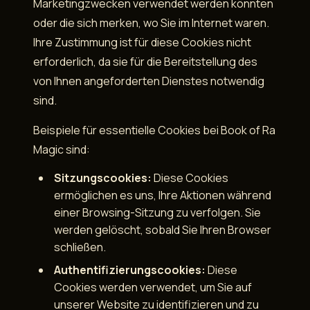
Marketingzwecken verwendet werden könnten
oder die sich merken, wo Sie im Internet waren.
Ihre Zustimmung ist für diese Cookies nicht
erforderlich, da sie für die Bereitstellung des
von Ihnen angeforderten Dienstes notwendig
sind.
Beispiele für essentielle Cookies bei Book of Ra
Magic sind:
Sitzungscookies:
Diese Cookies
ermöglichen es uns, Ihre Aktionen während
einer Browsing-Sitzung zu verfolgen. Sie
werden gelöscht, sobald Sie Ihren Browser
schließen.
Authentifizierungscookies:
Diese
Cookies werden verwendet, um Sie auf
unserer Website zu identifizieren und zu