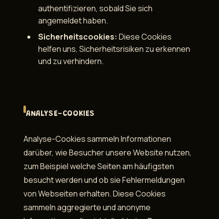
authentifizieren, sobald Sie sich
angemeldet haben.
Sicherheitscookies:
Diese Cookies
helfen uns, Sicherheitsrisiken zu erkennen
und zu verhindern.
ANALYSE-COOKIES
Analyse-Cookies sammeln Informationen
darüber, wie Besucher unsere Website nutzen,
zum Beispiel welche Seiten am häufigsten
besucht werden und ob sie Fehlermeldungen
von Webseiten erhalten. Diese Cookies
sammeln aggregierte und anonyme