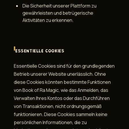
Die Sicherheit unserer Plattform zu
gewährleisten und betrügerische
Aktivitäten zu erkennen.
ESSENTIELLE COOKIES
Essentielle Cookies sind für den grundlegenden
Betrieb unserer Website unerlässlich. Ohne
diese Cookies könnten bestimmte Funktionen
von Book of Ra Magic, wie das Anmelden, das
Verwalten Ihres Kontos oder das Durchführen
von Transaktionen, nicht ordnungsgemäß
funktionieren. Diese Cookies sammeln keine
persönlichen Informationen, die zu