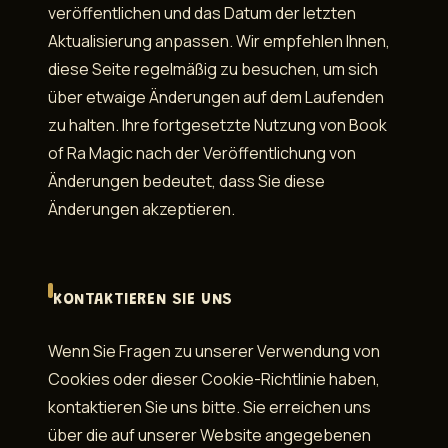
veröffentlichen und das Datum der letzten
Aktualisierung anpassen. Wir empfehlen Ihnen,
diese Seite regelmäßig zu besuchen, um sich
über etwaige Änderungen auf dem Laufenden
zu halten. Ihre fortgesetzte Nutzung von Book
of Ra Magic nach der Veröffentlichung von
Änderungen bedeutet, dass Sie diese
Änderungen akzeptieren.
KONTAKTIEREN SIE UNS
Wenn Sie Fragen zu unserer Verwendung von
Cookies oder dieser Cookie-Richtlinie haben,
kontaktieren Sie uns bitte. Sie erreichen uns
über die auf unserer Website angegebenen