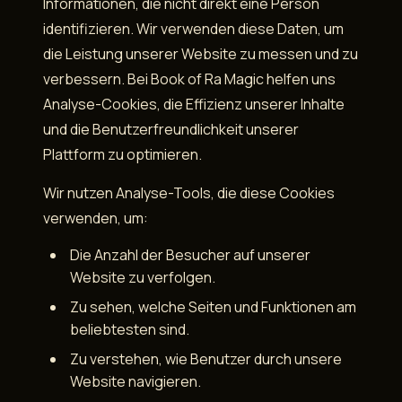
Informationen, die nicht direkt eine Person
identifizieren. Wir verwenden diese Daten, um
die Leistung unserer Website zu messen und zu
verbessern. Bei Book of Ra Magic helfen uns
Analyse-Cookies, die Effizienz unserer Inhalte
und die Benutzerfreundlichkeit unserer
Plattform zu optimieren.
Wir nutzen Analyse-Tools, die diese Cookies
verwenden, um:
Die Anzahl der Besucher auf unserer
Website zu verfolgen.
Zu sehen, welche Seiten und Funktionen am
beliebtesten sind.
Zu verstehen, wie Benutzer durch unsere
Website navigieren.