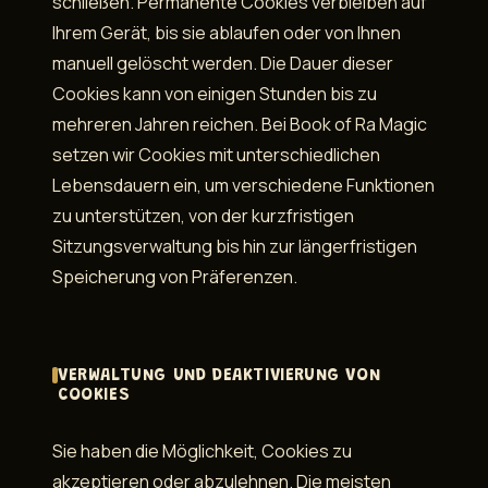
schließen. Permanente Cookies verbleiben auf
Ihrem Gerät, bis sie ablaufen oder von Ihnen
manuell gelöscht werden. Die Dauer dieser
Cookies kann von einigen Stunden bis zu
mehreren Jahren reichen. Bei Book of Ra Magic
setzen wir Cookies mit unterschiedlichen
Lebensdauern ein, um verschiedene Funktionen
zu unterstützen, von der kurzfristigen
Sitzungsverwaltung bis hin zur längerfristigen
Speicherung von Präferenzen.
VERWALTUNG UND DEAKTIVIERUNG VON
COOKIES
Sie haben die Möglichkeit, Cookies zu
akzeptieren oder abzulehnen. Die meisten