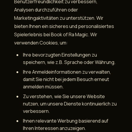
Benutzerfreundlichkeit zu verbessern,
Analysen durchzuführen oder
Marketingaktivitäten zu unterstützen. Wir
bieten Ihnen ein sicheres und personalisiertes
Spielerlebnis bei Book of Ra Magic. Wir
verwenden Cookies, um:
Ihre bevorzugten Einstellungen zu
speichern, wie z.B. Sprache oder Währung.
Ihre Anmeldeinformationen zu verwalten,
damit Sie nicht bei jedem Besuch erneut
anmelden müssen.
Zu verstehen, wie Sie unsere Website
nutzen, um unsere Dienste kontinuierlich zu
verbessern.
Ihnen relevante Werbung basierend auf
Ihren Interessen anzuzeigen.