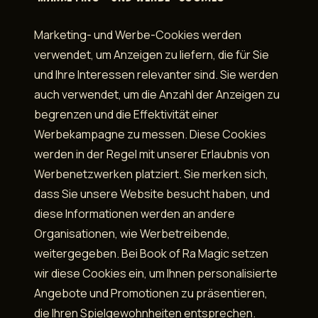
Marketing- und Werbe-Cookies werden
verwendet, um Anzeigen zu liefern, die für Sie
und Ihre Interessen relevanter sind. Sie werden
auch verwendet, um die Anzahl der Anzeigen zu
begrenzen und die Effektivität einer
Werbekampagne zu messen. Diese Cookies
werden in der Regel mit unserer Erlaubnis von
Werbenetzwerken platziert. Sie merken sich,
dass Sie unsere Website besucht haben, und
diese Informationen werden an andere
Organisationen, wie Werbetreibende,
weitergegeben. Bei Book of Ra Magic setzen
wir diese Cookies ein, um Ihnen personalisierte
Angebote und Promotionen zu präsentieren,
die Ihren Spielgewohnheiten entsprechen.