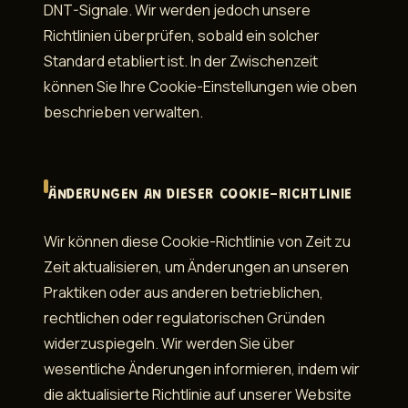
DNT-Signale. Wir werden jedoch unsere
Richtlinien überprüfen, sobald ein solcher
Standard etabliert ist. In der Zwischenzeit
können Sie Ihre Cookie-Einstellungen wie oben
beschrieben verwalten.
ÄNDERUNGEN AN DIESER COOKIE-RICHTLINIE
Wir können diese Cookie-Richtlinie von Zeit zu
Zeit aktualisieren, um Änderungen an unseren
Praktiken oder aus anderen betrieblichen,
rechtlichen oder regulatorischen Gründen
widerzuspiegeln. Wir werden Sie über
wesentliche Änderungen informieren, indem wir
die aktualisierte Richtlinie auf unserer Website