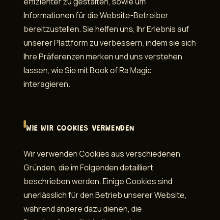
effizienter zu gestalten, sowie um
Informationen für die Website-Betreiber
bereitzustellen. Sie helfen uns, Ihr Erlebnis auf
unserer Plattform zu verbessern, indem sie sich
Ihre Präferenzen merken und uns verstehen
lassen, wie Sie mit Book of Ra Magic
interagieren.
WIE WIR COOKIES VERWENDEN
Wir verwenden Cookies aus verschiedenen
Gründen, die im Folgenden detailliert
beschrieben werden. Einige Cookies sind
unerlässlich für den Betrieb unserer Website,
während andere dazu dienen, die