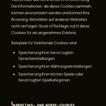
Die Informationen, die diese Cookies sammeln,
können anonymisiert werden und können Ihre
Browsing-Aktivitäten auf anderen Websites
nicht verfolgen. Book of Ra Magic nutzt diese
Cookies für ein angenehmes Erlebnis.
Beispiele für funktionale Cookies sind:
Speicherung Ihrer bevorzugten
Spracheinstellungen.
Speicherung Ihrer Währungseinstellungen.
Speicherung Ihrer letzten Spiele oder
bevorzugten Spielkategorien.
MARKETING- UND WERBE-COOKIES