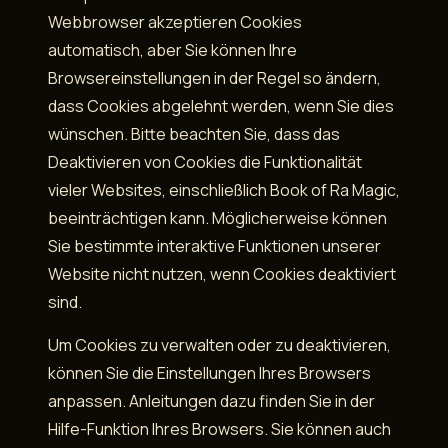
Webbrowser akzeptieren Cookies
automatisch, aber Sie können Ihre
Browsereinstellungen in der Regel so ändern,
dass Cookies abgelehnt werden, wenn Sie dies
wünschen. Bitte beachten Sie, dass das
Deaktivieren von Cookies die Funktionalität
vieler Websites, einschließlich Book of Ra Magic,
beeinträchtigen kann. Möglicherweise können
Sie bestimmte interaktive Funktionen unserer
Website nicht nutzen, wenn Cookies deaktiviert
sind.
Um Cookies zu verwalten oder zu deaktivieren,
können Sie die Einstellungen Ihres Browsers
anpassen. Anleitungen dazu finden Sie in der
Hilfe-Funktion Ihres Browsers. Sie können auch