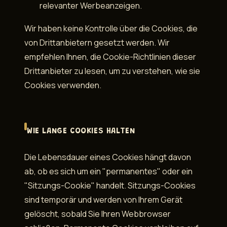
relevanter Werbeanzeigen.
Wir haben keine Kontrolle über die Cookies, die
von Drittanbietern gesetzt werden. Wir
empfehlen Ihnen, die Cookie-Richtlinien dieser
Drittanbieter zu lesen, um zu verstehen, wie sie
Cookies verwenden.
WIE LANGE COOKIES HALTEN
Die Lebensdauer eines Cookies hängt davon
ab, ob es sich um ein "permanentes" oder ein
"Sitzungs-Cookie" handelt. Sitzungs-Cookies
sind temporär und werden von Ihrem Gerät
gelöscht, sobald Sie Ihren Webbrowser